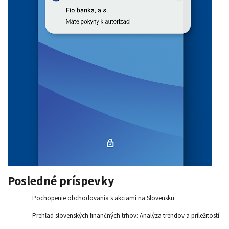
Posledné príspevky
Pochopenie obchodovania s akciami na Slovensku
Prehľad slovenských finančných trhov: Analýza trendov a príležitostí